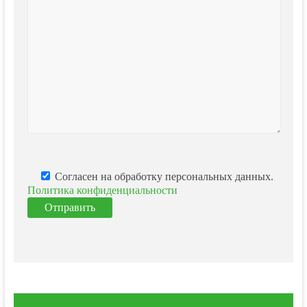
Согласен на обработку персональных данных.
Политика конфиденциальности