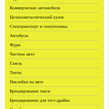
Коммерческие автомобили
Цельнометаллический кузов
Спецтранспорт и спецтехника
Автобусы
Фуры
Частное авто
Газель
Тенты
Наклейки на авто
Брендирование такси
Брендирование для тест-драйва