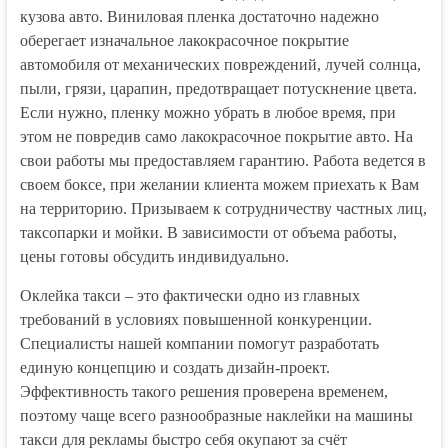
кузова авто. Виниловая пленка достаточно надежно
оберегает изначальное лакокрасочное покрытие
автомобиля от механических повреждений, лучей солнца,
пыли, грязи, царапин, предотвращает потускнение цвета.
Если нужно, пленку можно убрать в любое время, при
этом не повредив само лакокрасочное покрытие авто. На
свои работы мы предоставляем гарантию. Работа ведется в
своем боксе, при желании клиента можем приехать к Вам
на территорию. Призываем к сотрудничеству частных лиц,
таксопарки и мойки. В зависимости от объема работы,
цены готовы обсудить индивидуально.
Оклейка такси – это фактически одно из главных
требований в условиях повышенной конкуренции.
Специалисты нашей компании помогут разработать
единую концепцию и создать дизайн-проект.
Эффективность такого решения проверена временем,
поэтому чаще всего разнообразные наклейки на машины
такси для рекламы быстро себя окупают за счёт