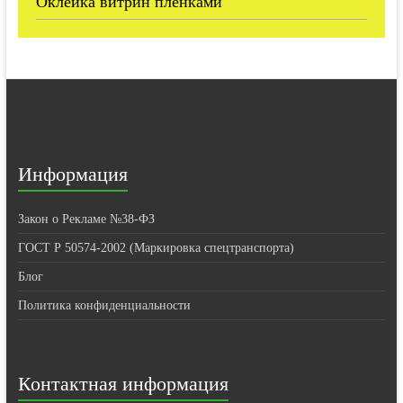
Оклейка витрин пленками
Информация
Закон о Рекламе №38-ФЗ
ГОСТ Р 50574-2002 (Маркировка спецтранспорта)
Блог
Политика конфиденциальности
Контактная информация