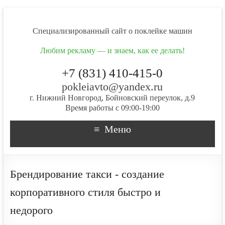
Cпециализированный сайт о поклейке машин
Любим рекламу — и знаем, как ее делать!
+7 (831) 410-415-0
pokleiavto@yandex.ru
г. Нижний Новгород, Бойновский переулок, д.9
Время работы с 09:00-19:00
Меню
Брендирование такси - создание
корпоративного стиля быстро и
недорого