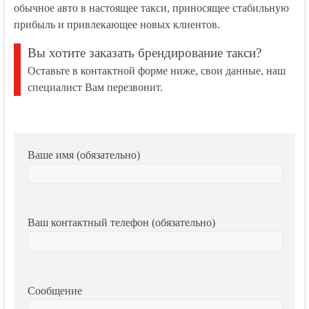
обычное авто в настоящее такси, приносящее стабильную
прибыль и привлекающее новых клиентов.
Вы хотите заказать брендирование такси?
Оставьте в контактной форме ниже, свои данные, наш
специалист Вам перезвонит.
Ваше имя (обязательно)
Ваш контактный телефон (обязательно)
Сообщение