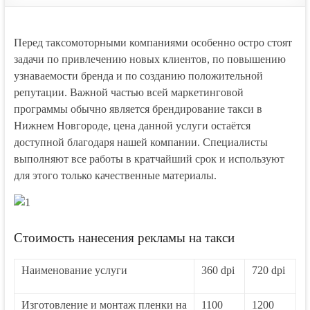
Перед таксомоторными компаниями особенно остро стоят
задачи по привлечению новых клиентов, по повышению
узнаваемости бренда и по созданию положительной
репутации. Важной частью всей маркетинговой
программы обычно является брендирование такси в
Нижнем Новгороде, цена данной услуги остаётся
доступной благодаря нашей компании. Специалисты
выполняют все работы в кратчайший срок и используют
для этого только качественные материалы.
Стоимость нанесения рекламы на такси
Наименование услуги
360 dpi
720 dpi
Изготовление и монтаж пленки на
1100
1200