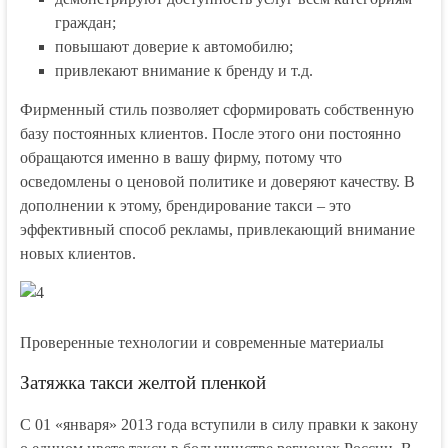
граждан;
повышают доверие к автомобилю;
привлекают внимание к бренду и т.д.
Фирменный стиль позволяет сформировать собственную
базу постоянных клиентов. После этого они постоянно
обращаются именно в вашу фирму, потому что
осведомлены о ценовой политике и доверяют качеству. В
дополнении к этому, брендирование такси – это
эффективный способ рекламы, привлекающий внимание
новых клиентов.
Проверенные технологии и современные материалы
Затяжка такси желтой пленкой
С 01 «января» 2013 года вступили в силу правки к закону