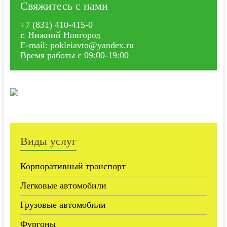
Свяжитесь с нами
+7 (831) 410-415-0
г. Нижний Новгород
E-mail: pokleiavto@yandex.ru
Время работы с 09:00-19:00
Виды услуг
Корпоративный транспорт
Легковые автомобили
Грузовые автомобили
Фургоны