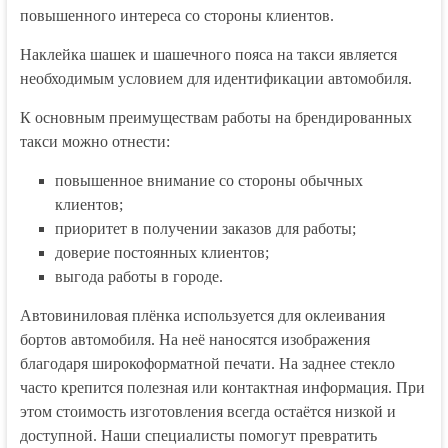
повышенного интереса со стороны клиентов.
Наклейка шашек и шашечного пояса на такси является
необходимым условием для идентификации автомобиля.
К основным преимуществам работы на брендированных
такси можно отнести:
повышенное внимание со стороны обычных
клиентов;
приоритет в получении заказов для работы;
доверие постоянных клиентов;
выгода работы в городе.
Автовиниловая плёнка используется для оклеивания
бортов автомобиля. На неё наносятся изображения
благодаря широкоформатной печати. На заднее стекло
часто крепится полезная или контактная информация. При
этом стоимость изготовления всегда остаётся низкой и
доступной. Наши специалисты помогут превратить