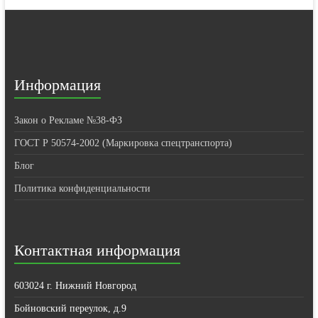
Информация
Закон о Рекламе №38-ФЗ
ГОСТ Р 50574-2002 (Маркировка спецтранспорта)
Блог
Политика конфиденциальности
Контактная информация
603024 г. Нижний Новгород
Бойновский переулок, д.9