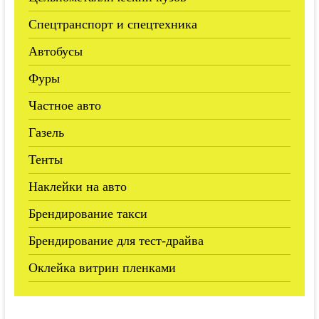
Спецтранспорт и спецтехника
Автобусы
Фуры
Частное авто
Газель
Тенты
Наклейки на авто
Брендирование такси
Брендирование для тест-драйва
Оклейка витрин пленками