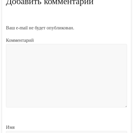
Добавить комментарий
Ваш e-mail не будет опубликован.
Комментарий
Имя