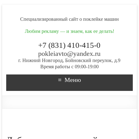
Cпециализированный сайт о поклейке машин
Любим рекламу — и знаем, как ее делать!
+7 (831) 410-415-0
pokleiavto@yandex.ru
г. Нижний Новгород, Бойновский переулок, д.9
Время работы с 09:00-19:00
Меню