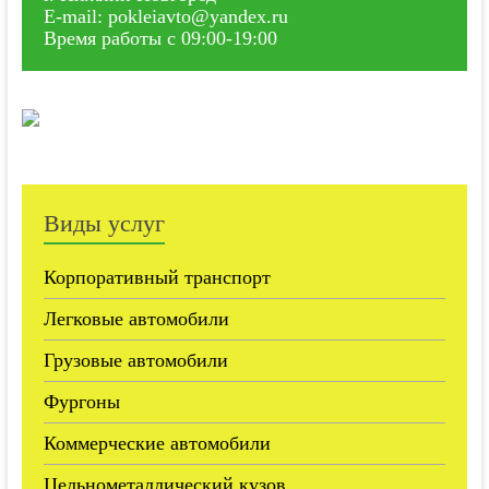
E-mail: pokleiavto@yandex.ru
Время работы с 09:00-19:00
Виды услуг
Корпоративный транспорт
Легковые автомобили
Грузовые автомобили
Фургоны
Коммерческие автомобили
Цельнометаллический кузов