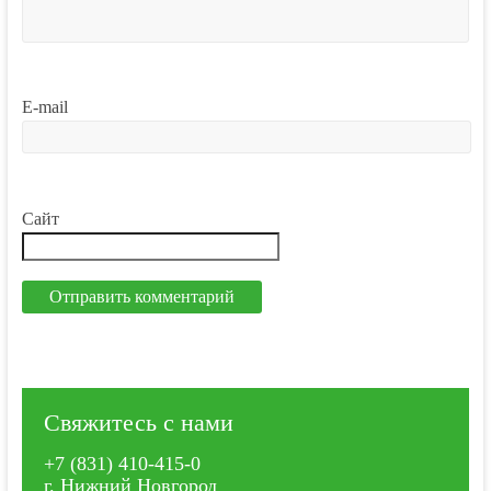
E-mail
Сайт
Свяжитесь с нами
+7 (831) 410-415-0
г. Нижний Новгород