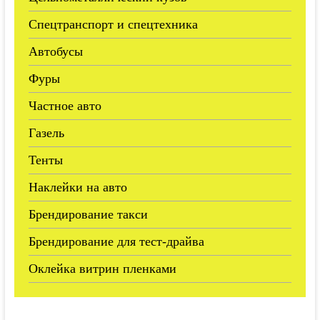
Спецтранспорт и спецтехника
Автобусы
Фуры
Частное авто
Газель
Тенты
Наклейки на авто
Брендирование такси
Брендирование для тест-драйва
Оклейка витрин пленками