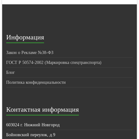
Информация
Закон о Рекламе №38-ФЗ
ГОСТ Р 50574-2002 (Маркировка спецтранспорта)
Блог
Политика конфиденциальности
Контактная информация
603024 г. Нижний Новгород
Бойновский переулок, д.9