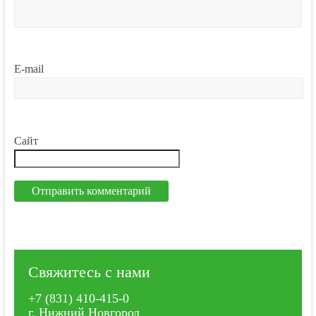
E-mail
Сайт
Свяжитесь с нами
+7 (831) 410-415-0
г. Нижний Новгород