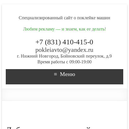
Cпециализированный сайт о поклейке машин
Любим рекламу — и знаем, как ее делать!
+7 (831) 410-415-0
pokleiavto@yandex.ru
г. Нижний Новгород, Бойновский переулок, д.9
Время работы с 09:00-19:00
Меню