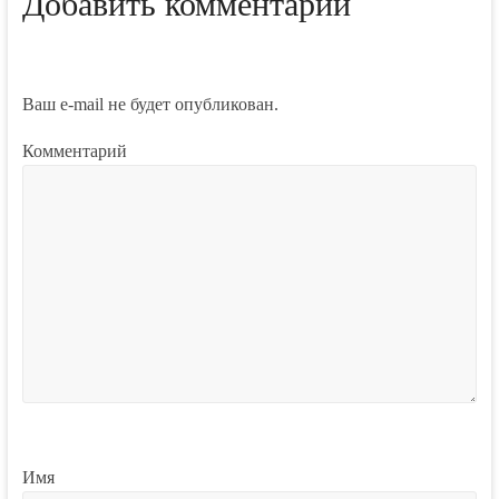
Добавить комментарий
Ваш e-mail не будет опубликован.
Комментарий
Имя