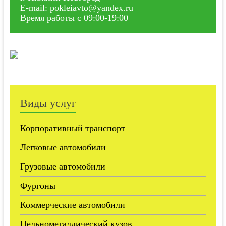
E-mail: pokleiavto@yandex.ru
Время работы с 09:00-19:00
Виды услуг
Корпоративный транспорт
Легковые автомобили
Грузовые автомобили
Фургоны
Коммерческие автомобили
Цельнометаллический кузов