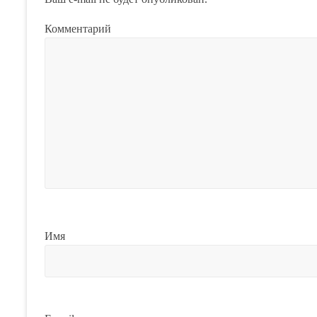
Комментарий
Имя