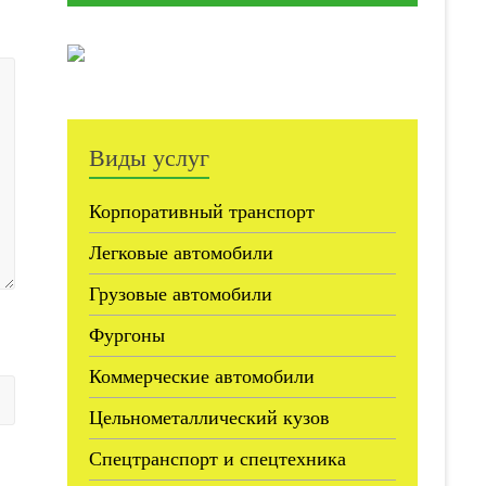
Виды услуг
Корпоративный транспорт
Легковые автомобили
Грузовые автомобили
Фургоны
Коммерческие автомобили
Цельнометаллический кузов
Спецтранспорт и спецтехника