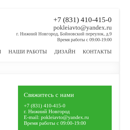
+7 (831) 410-415-0
pokleiavto@yandex.ru
г. Нижний Новгород, Бойновский переулок, д.9
Время работы с 09:00-19:00
Ы
НАШИ РАБОТЫ
ДИЗАЙН
КОНТАКТЫ
Свяжитесь с нами
+7 (831) 410-415-0
г. Нижний Новгород
E-mail: pokleiavto@yandex.ru
Время работы с 09:00-19:00