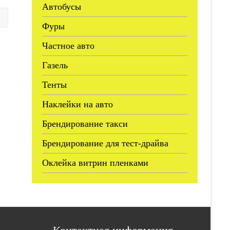
Автобусы
Фуры
Частное авто
Газель
Тенты
Наклейки на авто
Брендирование такси
Брендирование для тест-драйва
Оклейка витрин пленками