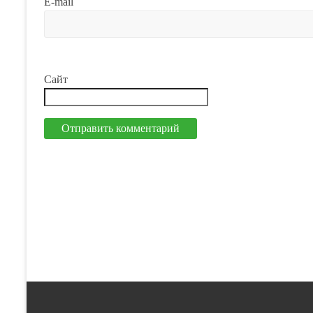
E-mail
Сайт