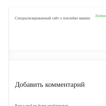
Любим 
Cпециализированный сайт о поклейке машин
Добавить комментарий
Ваш e-mail не будет опубликован.