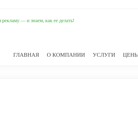
рекламу — и знаем, как ее делать!
ГЛАВНАЯ
О КОМПАНИИ
УСЛУГИ
ЦЕН