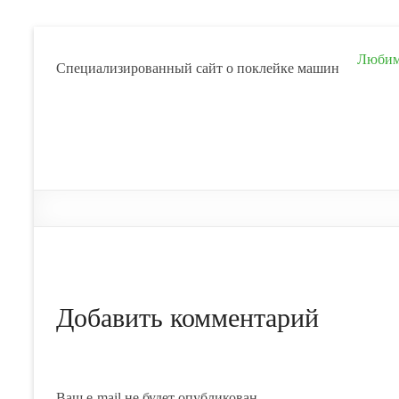
Любим 
Cпециализированный сайт о поклейке машин
Добавить комментарий
Ваш e-mail не будет опубликован.