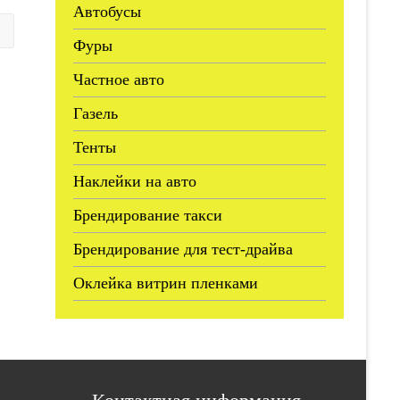
Автобусы
Фуры
Частное авто
Газель
Тенты
Наклейки на авто
Брендирование такси
Брендирование для тест-драйва
Оклейка витрин пленками