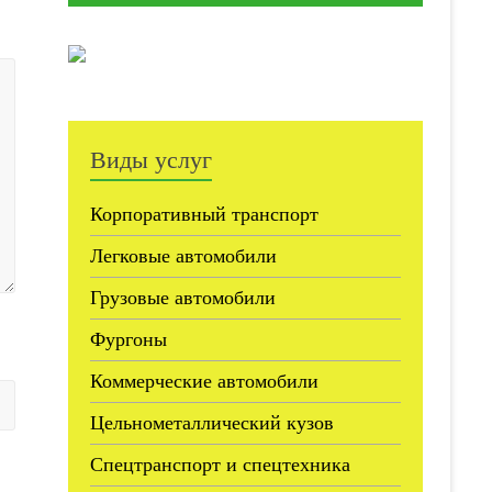
Виды услуг
Корпоративный транспорт
Легковые автомобили
Грузовые автомобили
Фургоны
Коммерческие автомобили
Цельнометаллический кузов
Спецтранспорт и спецтехника