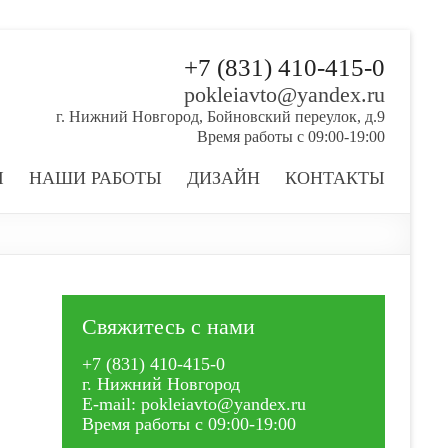
+7 (831) 410-415-0
pokleiavto@yandex.ru
г. Нижний Новгород, Бойновский переулок, д.9
Время работы с 09:00-19:00
Ы
НАШИ РАБОТЫ
ДИЗАЙН
КОНТАКТЫ
Свяжитесь с нами
+7 (831) 410-415-0
г. Нижний Новгород
E-mail: pokleiavto@yandex.ru
Время работы с 09:00-19:00