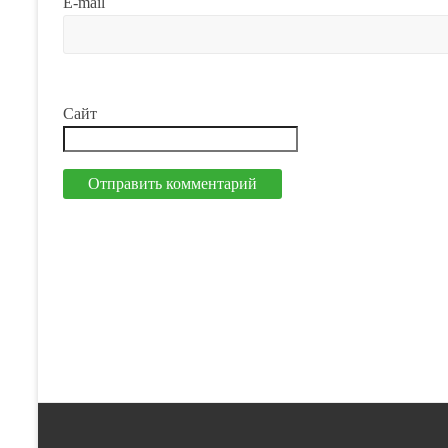
E-mail
Сайт