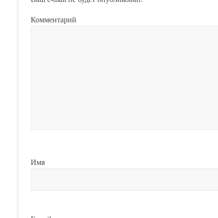
Комментарий
Имя